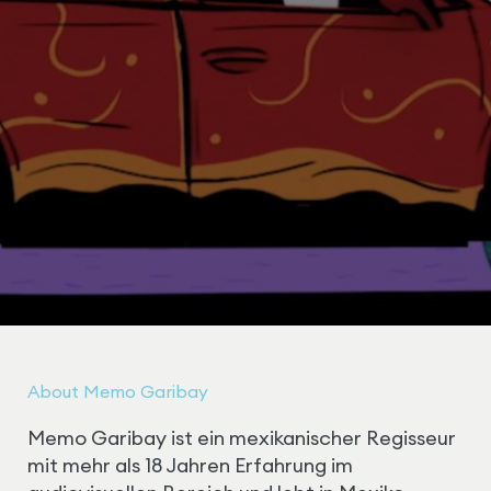
About Memo Garibay
Memo Garibay ist ein mexikanischer Regisseur
mit mehr als 18 Jahren Erfahrung im