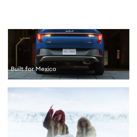
Built for Mexico