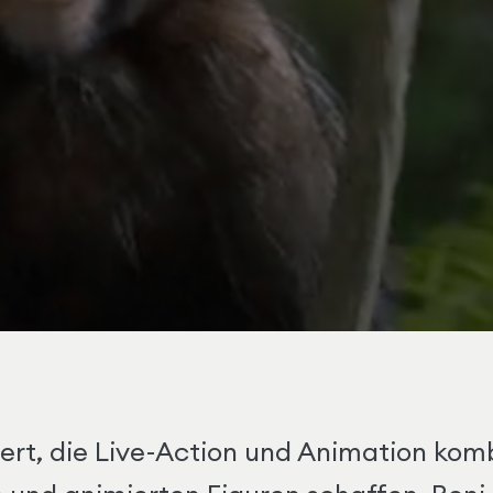
siert, die Live-Action und Animation kom