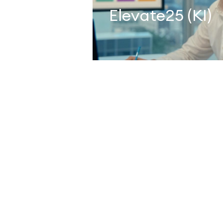
Elevate25 (KI)