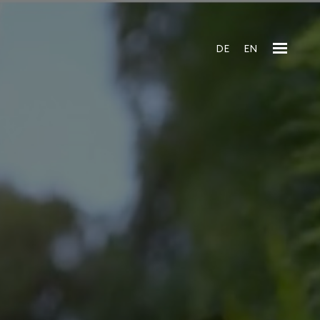
DE
EN