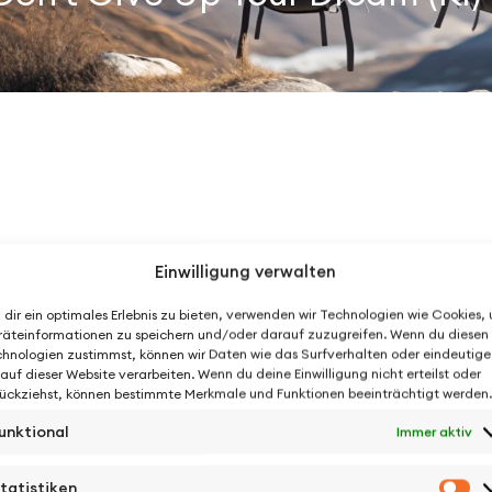
Einwilligung verwalten
dir ein optimales Erlebnis zu bieten, verwenden wir Technologien wie Cookies,
äteinformationen zu speichern und/oder darauf zuzugreifen. Wenn du diesen
hnologien zustimmst, können wir Daten wie das Surfverhalten oder eindeutige
 auf dieser Website verarbeiten. Wenn du deine Einwilligung nicht erteilst oder
ückziehst, können bestimmte Merkmale und Funktionen beeinträchtigt werden.
unktional
Immer aktiv
tatistiken