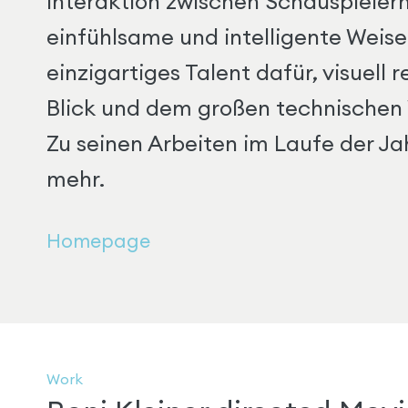
Interaktion zwischen Schauspielern
einfühlsame und intelligente Weise
einzigartiges Talent dafür, visuell
Blick und dem großen technischen
Zu seinen Arbeiten im Laufe der Ja
mehr.
Homepage
Work