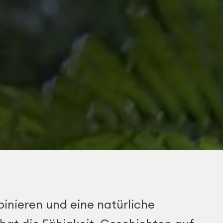
binieren und eine natürliche