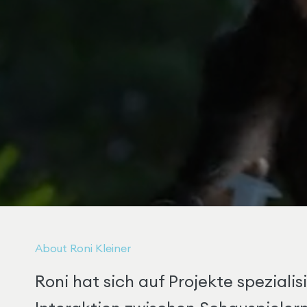
About Roni Kleiner
Roni hat sich auf Projekte speziali