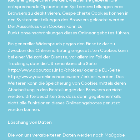
entsprechende Option in den Systemeinstellungen ihres
Browsers zu deaktivieren. Gespeicherte Cookies können in
den Systemeinstellungen des Browsers gelöscht werden.
Der Ausschluss von Cookies kann zu
Funktionseinschränkungen dieses Onlineangebotes führen.
Ein genereller Widerspruch gegen den Einsatz der zu
Zwecken des Onlinemarketing eingesetzten Cookies kann
bei einer Vielzahl der Dienste, vor allem im Fall des
Trackings, über die US-amerikanische Seite
http://www.aboutads.info/choices/ oder die EU-Seite
http://www.youronlinechoices.com/ erklärt werden. Des
Weiteren kann die Speicherung von Cookies mittels deren
Abschaltung in den Einstellungen des Browsers erreicht
werden. Bitte beachten Sie, dass dann gegebenenfalls
nicht alle Funktionen dieses Onlineangebotes genutzt
werden können.
Löschung von Daten
Die von uns verarbeiteten Daten werden nach Maßgabe