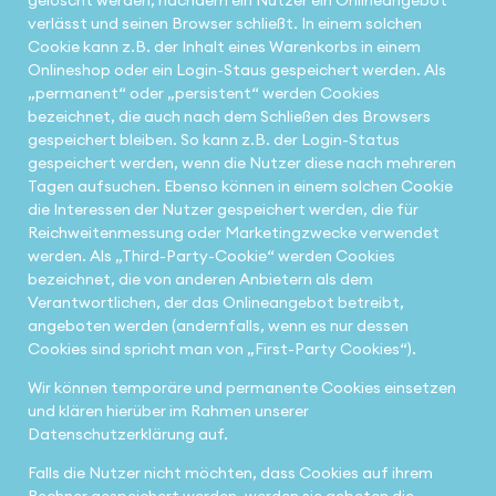
verlässt und seinen Browser schließt. In einem solchen
Cookie kann z.B. der Inhalt eines Warenkorbs in einem
Onlineshop oder ein Login-Staus gespeichert werden. Als
„permanent“ oder „persistent“ werden Cookies
bezeichnet, die auch nach dem Schließen des Browsers
gespeichert bleiben. So kann z.B. der Login-Status
gespeichert werden, wenn die Nutzer diese nach mehreren
Tagen aufsuchen. Ebenso können in einem solchen Cookie
die Interessen der Nutzer gespeichert werden, die für
Reichweitenmessung oder Marketingzwecke verwendet
werden. Als „Third-Party-Cookie“ werden Cookies
bezeichnet, die von anderen Anbietern als dem
Verantwortlichen, der das Onlineangebot betreibt,
angeboten werden (andernfalls, wenn es nur dessen
Cookies sind spricht man von „First-Party Cookies“).
Wir können temporäre und permanente Cookies einsetzen
und klären hierüber im Rahmen unserer
Datenschutzerklärung auf.
Falls die Nutzer nicht möchten, dass Cookies auf ihrem
Rechner gespeichert werden, werden sie gebeten die