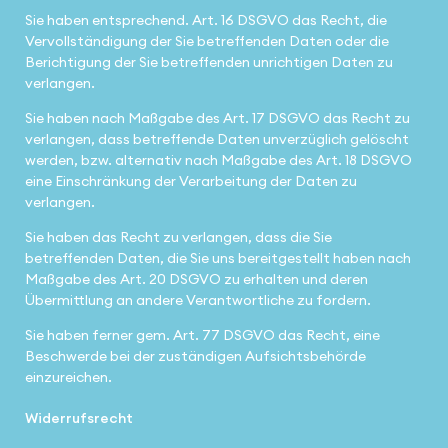
Sie haben entsprechend. Art. 16 DSGVO das Recht, die
Vervollständigung der Sie betreffenden Daten oder die
Berichtigung der Sie betreffenden unrichtigen Daten zu
verlangen.
Sie haben nach Maßgabe des Art. 17 DSGVO das Recht zu
verlangen, dass betreffende Daten unverzüglich gelöscht
werden, bzw. alternativ nach Maßgabe des Art. 18 DSGVO
eine Einschränkung der Verarbeitung der Daten zu
verlangen.
Sie haben das Recht zu verlangen, dass die Sie
betreffenden Daten, die Sie uns bereitgestellt haben nach
Maßgabe des Art. 20 DSGVO zu erhalten und deren
Übermittlung an andere Verantwortliche zu fordern.
Sie haben ferner gem. Art. 77 DSGVO das Recht, eine
Beschwerde bei der zuständigen Aufsichtsbehörde
einzureichen.
Widerrufsrecht