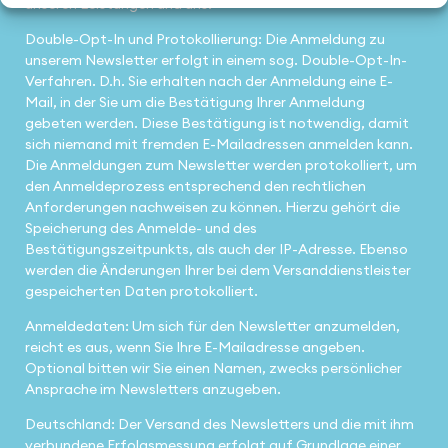
unseren Leistungen und uns.
Double-Opt-In und Protokollierung: Die Anmeldung zu
unserem Newsletter erfolgt in einem sog. Double-Opt-In-
Verfahren. D.h. Sie erhalten nach der Anmeldung eine E-
Mail, in der Sie um die Bestätigung Ihrer Anmeldung
gebeten werden. Diese Bestätigung ist notwendig, damit
sich niemand mit fremden E-Mailadressen anmelden kann.
Die Anmeldungen zum Newsletter werden protokolliert, um
den Anmeldeprozess entsprechend den rechtlichen
Anforderungen nachweisen zu können. Hierzu gehört die
Speicherung des Anmelde- und des
Bestätigungszeitpunkts, als auch der IP-Adresse. Ebenso
werden die Änderungen Ihrer bei dem Versanddienstleister
gespeicherten Daten protokolliert.
Anmeldedaten: Um sich für den Newsletter anzumelden,
reicht es aus, wenn Sie Ihre E-Mailadresse angeben.
Optional bitten wir Sie einen Namen, zwecks persönlicher
Ansprache im Newsletters anzugeben.
Deutschland: Der Versand des Newsletters und die mit ihm
verbundene Erfolgsmessung erfolgt auf Grundlage einer