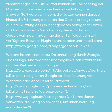
zusammengeführt. Die Nutzer können die Speicherung der
Cookies durch eine entsprechende Einstellung ihrer
Browser-Software verhindern; die Nutzer können darüber
hinaus die Erfassung der durch das Cookie erzeugten und
auf ihre Nutzung des Onlineangebotes bezogenen Daten
an Google sowie die Verarbeitung dieser Daten durch
Google verhindern, indem sie das unter folgendem Link
verfügbare Browser-Plugin herunterladen und installieren:
http://tools.google.com/dlpage/gaoptout?hl=de.
Weitere Informationen zur Datennutzung durch Google,
Einstellungs- und Widerspruchsmöglichkeiten erfahren Sie
auf den Webseiten von Google:
https://www.google.com/intl/de/policies/privacy/partners
(„Datennutzung durch Google bei Ihrer Nutzung von
Websites oder Apps unserer Partner“),
http://www.google.com/policies/technologies/ads
(„Datennutzung zu Werbezwecken“),
http://www.google.de/settings/ads („Informationen
verwalten, die Google verwendet, um Ihnen Werbung
einzublenden“).