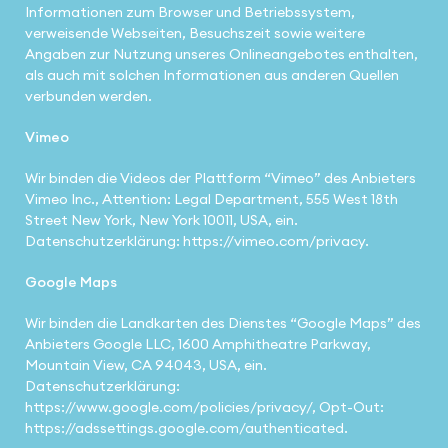
Informationen zum Browser und Betriebssystem,
verweisende Webseiten, Besuchszeit sowie weitere
Angaben zur Nutzung unseres Onlineangebotes enthalten,
als auch mit solchen Informationen aus anderen Quellen
verbunden werden.
Vimeo
Wir binden die Videos der Plattform “Vimeo” des Anbieters
Vimeo Inc., Attention: Legal Department, 555 West 18th
Street New York, New York 10011, USA, ein.
Datenschutzerklärung: https://vimeo.com/privacy.
Google Maps
Wir binden die Landkarten des Dienstes “Google Maps” des
Anbieters Google LLC, 1600 Amphitheatre Parkway,
Mountain View, CA 94043, USA, ein.
Datenschutzerklärung:
https://www.google.com/policies/privacy/, Opt-Out:
https://adssettings.google.com/authenticated.