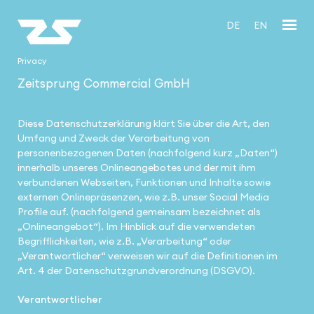
DE
EN
Privacy
Zeitsprung Commercial GmbH
Diese Datenschutzerklärung klärt Sie über die Art, den
Umfang und Zweck der Verarbeitung von
personenbezogenen Daten (nachfolgend kurz „Daten“)
innerhalb unseres Onlineangebotes und der mit ihm
verbundenen Webseiten, Funktionen und Inhalte sowie
externen Onlinepräsenzen, wie z.B. unser Social Media
Profile auf. (nachfolgend gemeinsam bezeichnet als
„Onlineangebot“). Im Hinblick auf die verwendeten
Begrifflichkeiten, wie z.B. „Verarbeitung“ oder
„Verantwortlicher“ verweisen wir auf die Definitionen im
Art. 4 der Datenschutzgrundverordnung (DSGVO).
Verantwortlicher