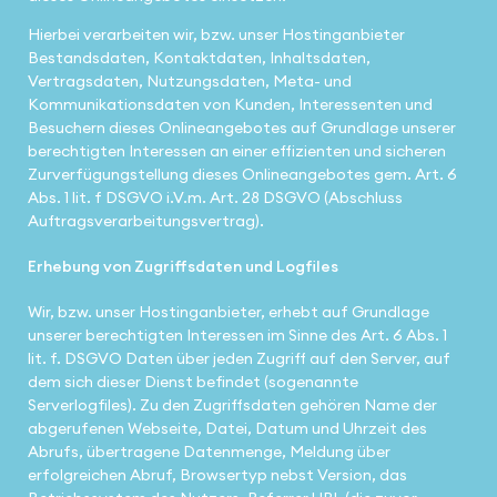
Hierbei verarbeiten wir, bzw. unser Hostinganbieter
Bestandsdaten, Kontaktdaten, Inhaltsdaten,
Vertragsdaten, Nutzungsdaten, Meta- und
Kommunikationsdaten von Kunden, Interessenten und
Besuchern dieses Onlineangebotes auf Grundlage unserer
berechtigten Interessen an einer effizienten und sicheren
Zurverfügungstellung dieses Onlineangebotes gem. Art. 6
Abs. 1 lit. f DSGVO i.V.m. Art. 28 DSGVO (Abschluss
Auftragsverarbeitungsvertrag).
Erhebung von Zugriffsdaten und Logfiles
Wir, bzw. unser Hostinganbieter, erhebt auf Grundlage
unserer berechtigten Interessen im Sinne des Art. 6 Abs. 1
lit. f. DSGVO Daten über jeden Zugriff auf den Server, auf
dem sich dieser Dienst befindet (sogenannte
Serverlogfiles). Zu den Zugriffsdaten gehören Name der
abgerufenen Webseite, Datei, Datum und Uhrzeit des
Abrufs, übertragene Datenmenge, Meldung über
erfolgreichen Abruf, Browsertyp nebst Version, das