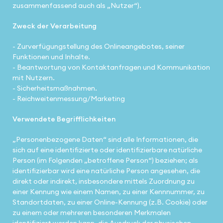
zusammenfassend auch als „Nutzer“).
Zweck der Verarbeitung
- Zurverfügungstellung des Onlineangebotes, seiner
Funktionen und Inhalte.
- Beantwortung von Kontaktanfragen und Kommunikation
mit Nutzern.
- Sicherheitsmaßnahmen.
- Reichweitenmessung/Marketing
Verwendete Begrifflichkeiten
„Personenbezogene Daten“ sind alle Informationen, die
sich auf eine identifizierte oder identifizierbare natürliche
Person (im Folgenden „betroffene Person“) beziehen; als
identifizierbar wird eine natürliche Person angesehen, die
direkt oder indirekt, insbesondere mittels Zuordnung zu
einer Kennung wie einem Namen, zu einer Kennnummer, zu
Standortdaten, zu einer Online-Kennung (z.B. Cookie) oder
zu einem oder mehreren besonderen Merkmalen
identifiziert werden kann, die Ausdruck der physischen,