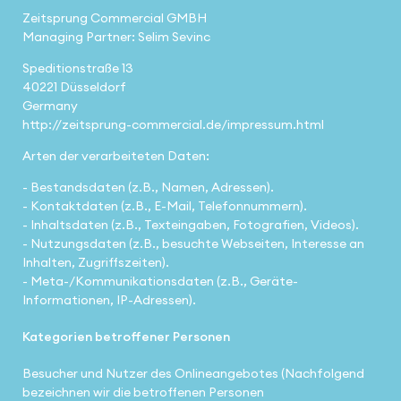
Zeitsprung Commercial GMBH
Managing Partner: Selim Sevinc
Speditionstraße 13
40221 Düsseldorf
Germany
http://zeitsprung-commercial.de/impressum.html
Arten der verarbeiteten Daten:
- Bestandsdaten (z.B., Namen, Adressen).
- Kontaktdaten (z.B., E-Mail, Telefonnummern).
- Inhaltsdaten (z.B., Texteingaben, Fotografien, Videos).
- Nutzungsdaten (z.B., besuchte Webseiten, Interesse an
Inhalten, Zugriffszeiten).
- Meta-/Kommunikationsdaten (z.B., Geräte-
Informationen, IP-Adressen).
Kategorien betroffener Personen
Besucher und Nutzer des Onlineangebotes (Nachfolgend
bezeichnen wir die betroffenen Personen