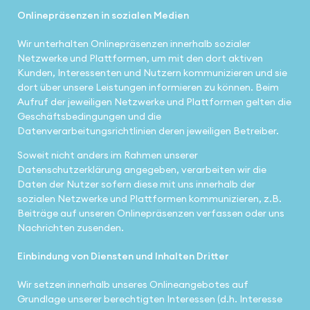
Onlinepräsenzen in sozialen Medien
Wir unterhalten Onlinepräsenzen innerhalb sozialer
Netzwerke und Plattformen, um mit den dort aktiven
Kunden, Interessenten und Nutzern kommunizieren und sie
dort über unsere Leistungen informieren zu können. Beim
Aufruf der jeweiligen Netzwerke und Plattformen gelten die
Geschäftsbedingungen und die
Datenverarbeitungsrichtlinien deren jeweiligen Betreiber.
Soweit nicht anders im Rahmen unserer
Datenschutzerklärung angegeben, verarbeiten wir die
Daten der Nutzer sofern diese mit uns innerhalb der
sozialen Netzwerke und Plattformen kommunizieren, z.B.
Beiträge auf unseren Onlinepräsenzen verfassen oder uns
Nachrichten zusenden.
Einbindung von Diensten und Inhalten Dritter
Wir setzen innerhalb unseres Onlineangebotes auf
Grundlage unserer berechtigten Interessen (d.h. Interesse