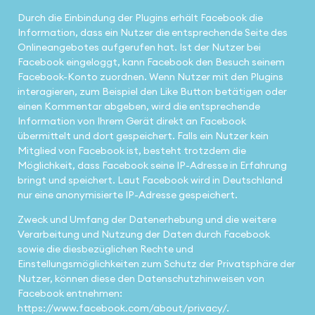
Durch die Einbindung der Plugins erhält Facebook die
Information, dass ein Nutzer die entsprechende Seite des
Onlineangebotes aufgerufen hat. Ist der Nutzer bei
Facebook eingeloggt, kann Facebook den Besuch seinem
Facebook-Konto zuordnen. Wenn Nutzer mit den Plugins
interagieren, zum Beispiel den Like Button betätigen oder
einen Kommentar abgeben, wird die entsprechende
Information von Ihrem Gerät direkt an Facebook
übermittelt und dort gespeichert. Falls ein Nutzer kein
Mitglied von Facebook ist, besteht trotzdem die
Möglichkeit, dass Facebook seine IP-Adresse in Erfahrung
bringt und speichert. Laut Facebook wird in Deutschland
nur eine anonymisierte IP-Adresse gespeichert.
Zweck und Umfang der Datenerhebung und die weitere
Verarbeitung und Nutzung der Daten durch Facebook
sowie die diesbezüglichen Rechte und
Einstellungsmöglichkeiten zum Schutz der Privatsphäre der
Nutzer, können diese den Datenschutzhinweisen von
Facebook entnehmen:
https://www.facebook.com/about/privacy/.