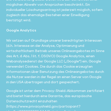
möglichen Abwehr von Ansprüchen beschränkt. Ein
individueller Löschungsantrag ist jederzeit möglich, sofern
zugleich das ehemalige Bestehen einer Einwilligung
bestätigt wird.
Google Analytics
Wir setzen auf Grundlage unserer berechtigten Interessen
(d.h. Interesse an der Analyse, Optimierung und
wirtschaftlichem Betrieb unseres Onlineangebotes im Sinne
des Art. 6 Abs. 1 lit. f. DSGVO) Google Analytics, einen
Webanalysedienst der Google LLC („Google“) ein. Google
verwendet Cookies. Die durch das Cookie erzeugten
Informationen über Benutzung des Onlineangebotes durch
die Nutzer werden in der Regel an einen Server von Google
in den USA übertragen und dort gespeichert.
Google ist unter dem Privacy-Shield-Abkommen zertifiziert
und bietet hierdurch eine Garantie, das europäische
Datenschutzrecht einzuhalten
(https://www.privacyshield.gov/participant?