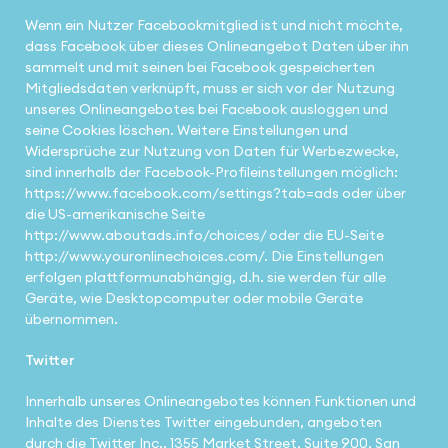
Wenn ein Nutzer Facebookmitglied ist und nicht möchte,
dass Facebook über dieses Onlineangebot Daten über ihn
sammelt und mit seinen bei Facebook gespeicherten
Mitgliedsdaten verknüpft, muss er sich vor der Nutzung
unseres Onlineangebotes bei Facebook ausloggen und
seine Cookies löschen. Weitere Einstellungen und
Widersprüche zur Nutzung von Daten für Werbezwecke,
sind innerhalb der Facebook-Profileinstellungen möglich:
https://www.facebook.com/settings?tab=ads oder über
die US-amerikanische Seite
http://www.aboutads.info/choices/ oder die EU-Seite
http://www.youronlinechoices.com/. Die Einstellungen
erfolgen plattformunabhängig, d.h. sie werden für alle
Geräte, wie Desktopcomputer oder mobile Geräte
übernommen.
Twitter
Innerhalb unseres Onlineangebotes können Funktionen und
Inhalte des Dienstes Twitter eingebunden, angeboten
durch die Twitter Inc., 1355 Market Street, Suite 900, San