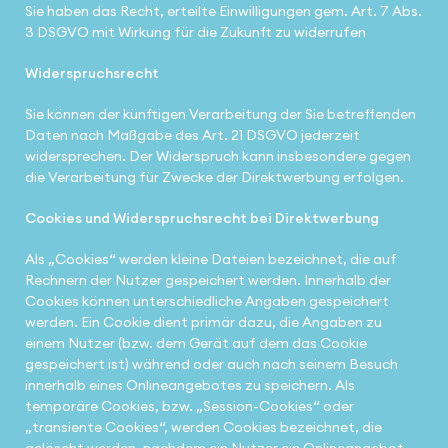
Sie haben das Recht, erteilte Einwilligungen gem. Art. 7 Abs.
3 DSGVO mit Wirkung für die Zukunft zu widerrufen
Widerspruchsrecht
Sie können der künftigen Verarbeitung der Sie betreffenden
Daten nach Maßgabe des Art. 21 DSGVO jederzeit
widersprechen. Der Widerspruch kann insbesondere gegen
die Verarbeitung für Zwecke der Direktwerbung erfolgen.
Cookies und Widerspruchsrecht bei Direktwerbung
Als „Cookies“ werden kleine Dateien bezeichnet, die auf
Rechnern der Nutzer gespeichert werden. Innerhalb der
Cookies können unterschiedliche Angaben gespeichert
werden. Ein Cookie dient primär dazu, die Angaben zu
einem Nutzer (bzw. dem Gerät auf dem das Cookie
gespeichert ist) während oder auch nach seinem Besuch
innerhalb eines Onlineangebotes zu speichern. Als
temporäre Cookies, bzw. „Session-Cookies“ oder
„transiente Cookies“, werden Cookies bezeichnet, die
gelöscht werden, nachdem ein Nutzer ein Onlineangebot