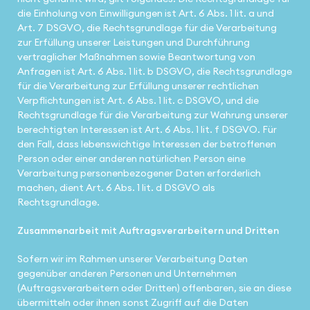
die Einholung von Einwilligungen ist Art. 6 Abs. 1 lit. a und
Art. 7 DSGVO, die Rechtsgrundlage für die Verarbeitung
zur Erfüllung unserer Leistungen und Durchführung
vertraglicher Maßnahmen sowie Beantwortung von
Anfragen ist Art. 6 Abs. 1 lit. b DSGVO, die Rechtsgrundlage
für die Verarbeitung zur Erfüllung unserer rechtlichen
Verpflichtungen ist Art. 6 Abs. 1 lit. c DSGVO, und die
Rechtsgrundlage für die Verarbeitung zur Wahrung unserer
berechtigten Interessen ist Art. 6 Abs. 1 lit. f DSGVO. Für
den Fall, dass lebenswichtige Interessen der betroffenen
Person oder einer anderen natürlichen Person eine
Verarbeitung personenbezogener Daten erforderlich
machen, dient Art. 6 Abs. 1 lit. d DSGVO als
Rechtsgrundlage.
Zusammenarbeit mit Auftragsverarbeitern und Dritten
Sofern wir im Rahmen unserer Verarbeitung Daten
gegenüber anderen Personen und Unternehmen
(Auftragsverarbeitern oder Dritten) offenbaren, sie an diese
übermitteln oder ihnen sonst Zugriff auf die Daten