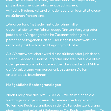
physiologischen, genetischen, psychischen,
wirtschaftlichen, kulturellen oder sozialen Identität dieser
natürlichen Person sind.
„Verarbeitung“ ist jeder mit oder ohne Hilfe
automatisierter Verfahren ausgeführten Vorgang oder
jede solche Vorgangsreihe im Zusammenhang mit
personenbezogenen Daten. Der Begriff reicht weit und
umfasst praktisch jeden Umgang mit Daten.
Als „Verantwortlicher“ wird die natürliche oder juristische
Person, Behörde, Einrichtung oder andere Stelle, die allein
oder gemeinsam mit anderen über die Zwecke und Mittel
der Verarbeitung von personenbezogenen Daten
entscheidet, bezeichnet.
Maßgebliche Rechtsgrundlagen
Nach Maßgabe des Art. 13 DSGVO teilen wir Ihnen die
Rechtsgrundlagen unserer Datenverarbeitungen mit.
Sofern die Rechtsgrundlage in der Datenschutzerklärung
nicht genannt wird, gilt Folgendes: Die Rechtsgrundlage für