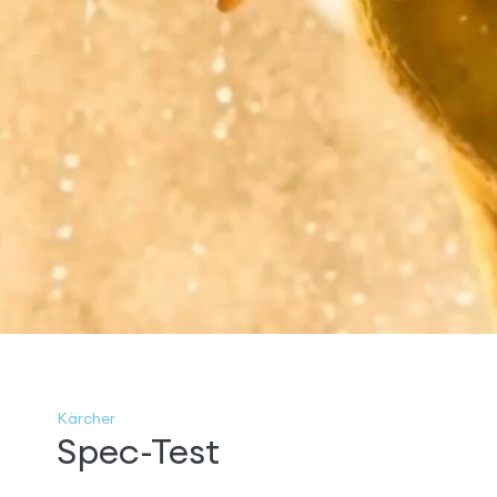
Kärcher
Spec-Test