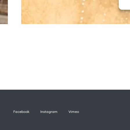
Facebook
Instagram
Vimeo