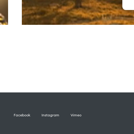
Facebook
Instagram
Vimeo