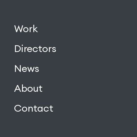
Work
Directors
News
About
Contact