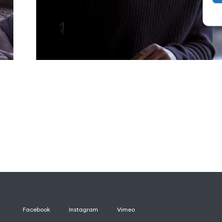
Facebook
Instagram
Vimeo