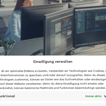
Einwilligung verwalten
dir ein optimales Erlebnis zu bieten, verwenden wir Technologien wie Cookies,
äteinformationen zu speichern und/oder darauf zuzugreifen. Wenn du diesen
hnologien zustimmst, können wir Daten wie das Surfverhalten oder eindeutige
 auf dieser Website verarbeiten. Wenn du deine Einwilligung nicht erteilst oder
ückziehst, können bestimmte Merkmale und Funktionen beeinträchtigt werden.
unktional
Immer aktiv