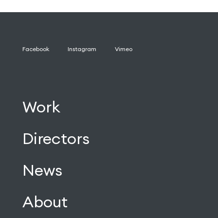
Facebook
Instagram
Vimeo
Work
Directors
News
About