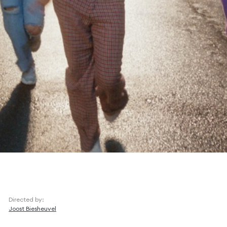
Directed by:
Joost Biesheuvel