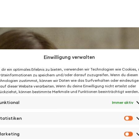
Einwilligung verwalten
dir ein optimales Erlebnis zu bieten, verwenden wir Technologien wie Cookies,
äteinformationen zu speichern und/oder darauf zuzugreifen. Wenn du diesen
hnologien zustimmst, können wir Daten wie das Surfverhalten oder eindeutige
 auf dieser Website verarbeiten. Wenn du deine Einwilligung nicht erteilst oder
ückziehst, können bestimmte Merkmale und Funktionen beeinträchtigt werden.
unktional
Immer aktiv
tatistiken
St
arketing
Ma