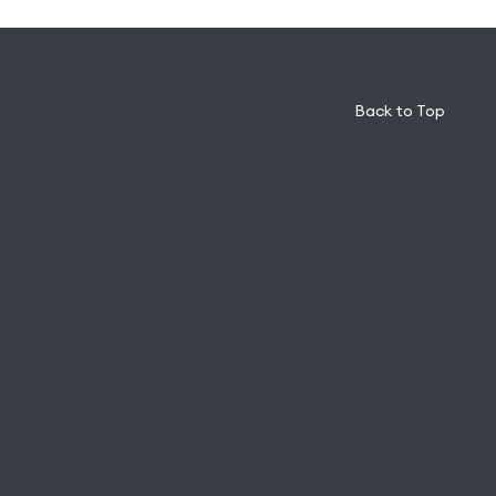
Back to Top