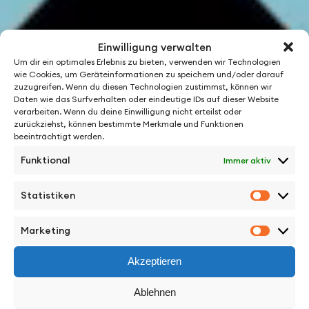
Einwilligung verwalten
Um dir ein optimales Erlebnis zu bieten, verwenden wir Technologien
wie Cookies, um Geräteinformationen zu speichern und/oder darauf
zuzugreifen. Wenn du diesen Technologien zustimmst, können wir
Daten wie das Surfverhalten oder eindeutige IDs auf dieser Website
verarbeiten. Wenn du deine Einwilligung nicht erteilst oder
zurückziehst, können bestimmte Merkmale und Funktionen
beeinträchtigt werden.
Funktional
Immer aktiv
Statistiken
Statisti
Marketing
Marketi
Akzeptieren
Ablehnen