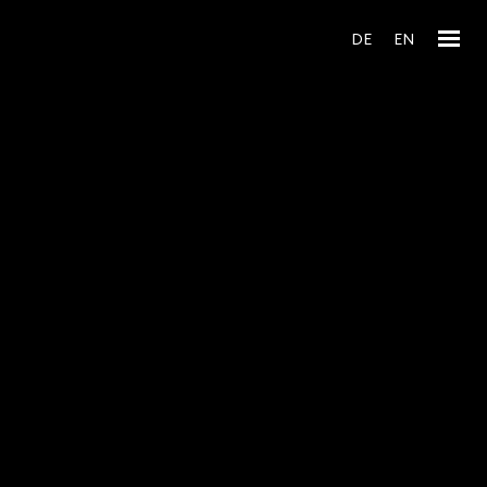
DE
EN