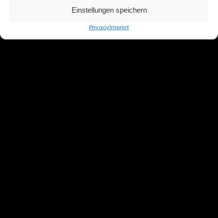
Einstellungen speichern
Privacy
Imprint