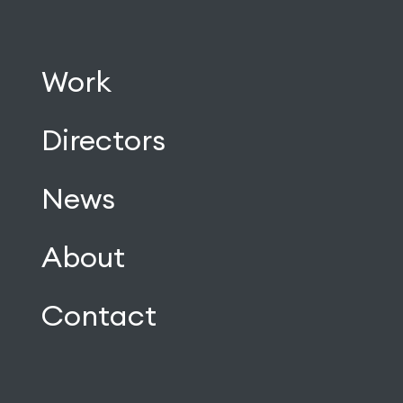
Work
Directors
News
About
Contact