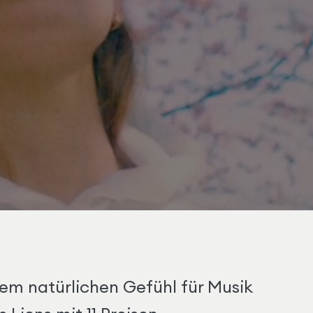
nem natürlichen Gefühl für Musik