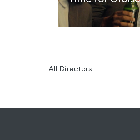
All Directors