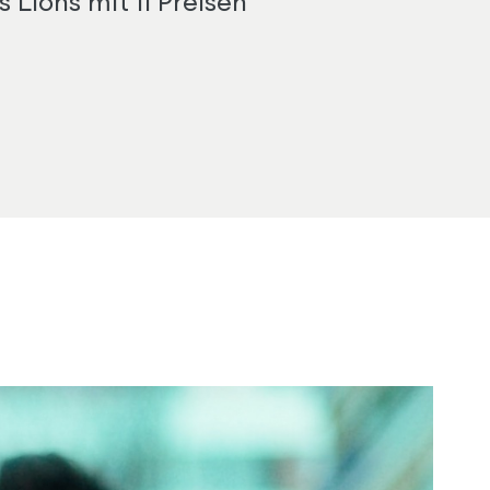
Lions mit 11 Preisen