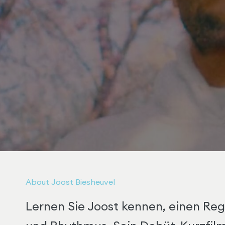
About Joost Biesheuvel
Lernen Sie Joost kennen, einen Reg