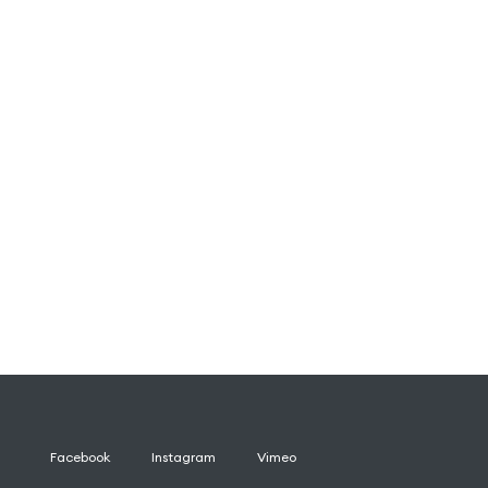
Facebook
Instagram
Vimeo