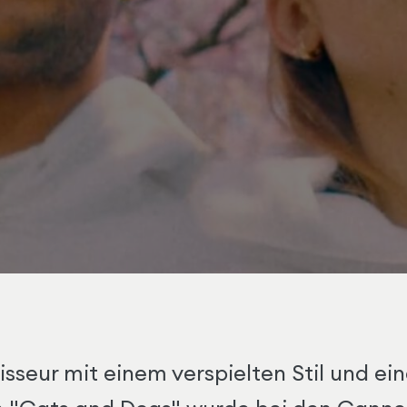
isseur mit einem verspielten Stil und ei